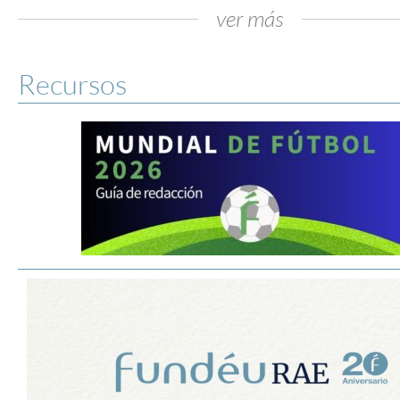
ver más
Recursos