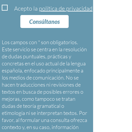
Acepto la
política de privacidad
Consúltanos
Los campos con * son obligatorios