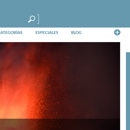
Me
CATEGORÍAS
ESPECIALES
BLOG