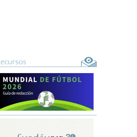
ecursos