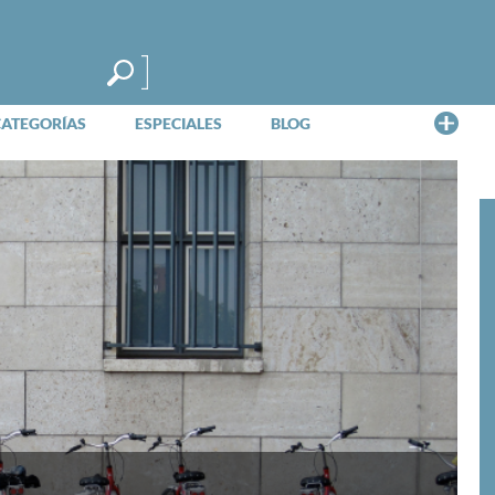
Me
CATEGORÍAS
ESPECIALES
BLOG