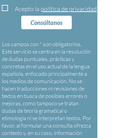
Acepto la
política de privacidad
Consúltanos
Los campos con * son obligatorios