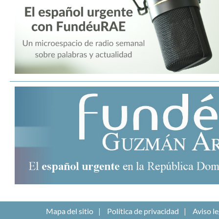
Mapa del sitio
Política de privacidad
Aviso le