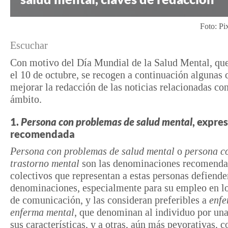
Foto: Pi
Escuchar
Con motivo del Día Mundial de la Salud Mental, que
el 10 de octubre, se recogen a continuación algunas 
mejorar la redacción de las noticias relacionadas con
ámbito.
1.
Persona con problemas de salud mental
, expre
recomendada
Persona con problemas de salud mental
o
persona c
trastorno mental
son las denominaciones recomenda
colectivos que representan a estas personas defiende
denominaciones, especialmente para su empleo en l
de comunicación, y las consideran preferibles a
enf
enferma mental
, que denominan al individuo por una
sus características, y a otras, aún más peyorativas,