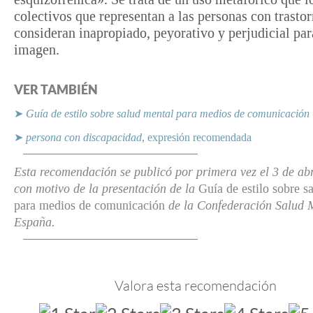
colectivos que representan a las personas con trasto
consideran inapropiado, peyorativo y perjudicial par
imagen.
VER TAMBIÉN
➤
Guía de estilo sobre salud mental para medios de comunicación
➤
persona
con discapacidad
, expresión recomendada
Esta recomendación se publicó por primera vez el 3 de abr
con motivo de la presentación de la
Guía de estilo sobre s
para medios de comunicación
de la Confederación Salud 
España.
Valora esta recomendación