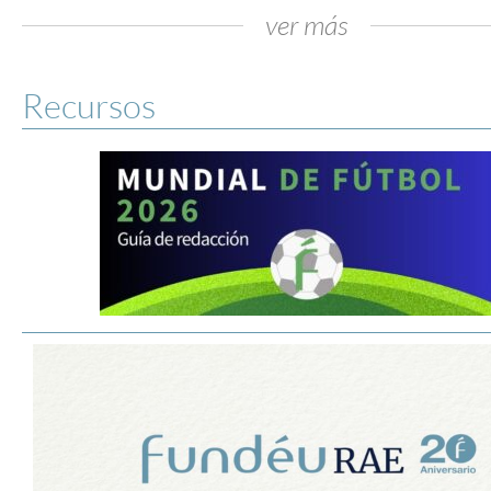
ver más
Recursos