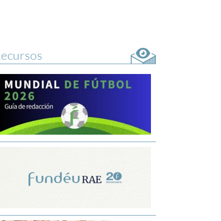
ecursos