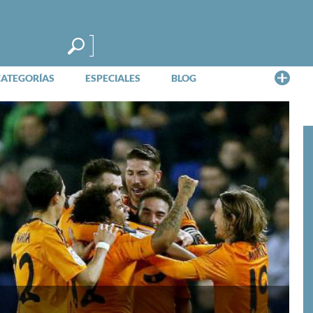
Me
CATEGORÍAS
ESPECIALES
BLOG