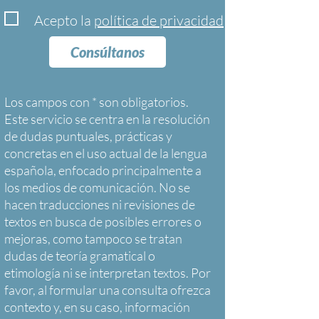
Acepto la
política de privacidad
Consúltanos
Los campos con * son obligatorios