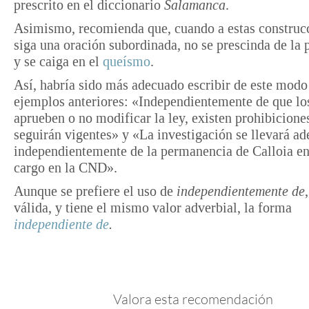
prescrito en el diccionario
Salamanca
.
Asimismo, recomienda que, cuando a estas construcc
siga una oración subordinada, no se prescinda de la 
y se caiga en el
queísmo
.
Así, habría sido más adecuado escribir de este modo
ejemplos anteriores: «Independientemente de que lo
aprueben o no modificar la ley, existen prohibicione
seguirán vigentes» y «La investigación se llevará ad
independientemente de la permanencia de Calloia en
cargo en la CND».
Aunque se prefiere el uso de
independientemente de
válida, y tiene el mismo valor adverbial, la forma
independiente de
.
Valora esta recomendación