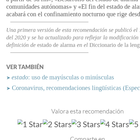
comunidades autónomas» y «El fin del estado de al
acabará con el confinamiento nocturno que rige desd
Una primera versión de esta recomendación se publicó el
del 2020
y se ha actualizado para reflejar la modificación 
definición de
estado de alarma
en el
Diccionario de la len
VER TAMBIÉN
estado
: uso de mayúsculas o minúsculas
➤
Coronavirus, recomendaciones lingüísticas (Espec
➤
Valora esta recomendación
Comparte en