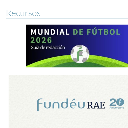
Recursos