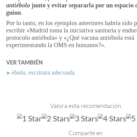
antiébola
junto y evitar separarla por un espacio 
guion
.
Por lo tanto, en los ejemplos anteriores habría sido p
escribir «Madrid toma la iniciativa sanitaria y endur
protocolo antiébola» y «¿Qué vacuna antiébola está
experimentando la OMS en humanos?».
VER TAMBIÉN
ébola
, escritura adecuada
➤
Valora esta recomendación
Comparte en