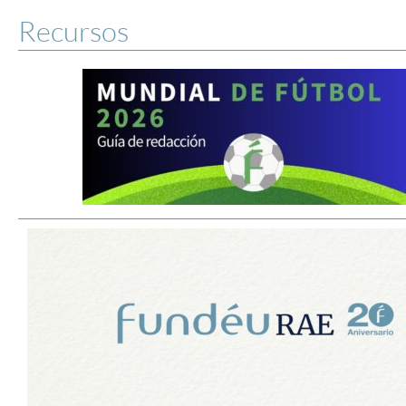
Recursos