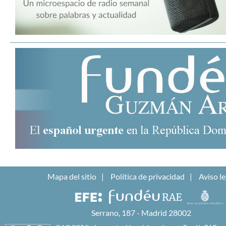
Mapa del sitio
Política de privacidad
Aviso le
Serrano, 187 - Madrid 28002