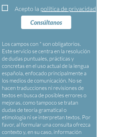
Acepto la
política de privacidad
Consúltanos
Los campos con * son obligatorios