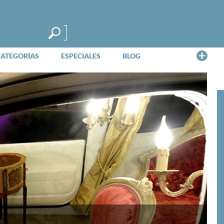
Me
CATEGORÍAS
ESPECIALES
BLOG