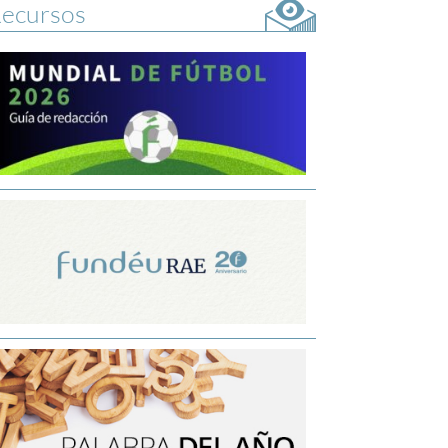
ecursos