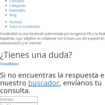
Consultas
Categorías
Especiales
Blog
Noticias
Sobre la FundéuRAE
FundéuRAE es una fundación patrocinada por la Agencia Efe y la Re
Española, cuyo objetivo es colaborar con el buen uso del español en
comunicación y en Internet.
¿Tienes una duda?
Consúltanos
Si no encuentras la respuesta 
nuestro
buscador
, envíanos tu
consulta.