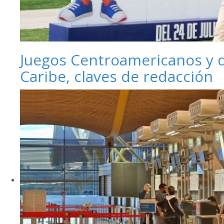
Juegos Centroamericanos y 
Caribe, claves de redacción