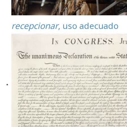
recepcionar
, uso adecuado