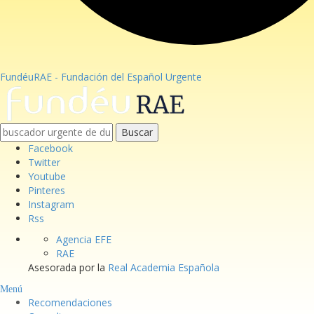
FundéuRAE - Fundación del Español Urgente
Buscar
Facebook
Twitter
Youtube
Pinteres
Instagram
Rss
Agencia EFE
RAE
Asesorada por la
Real Academia Española
Menú
Recomendaciones