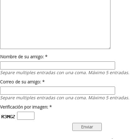
Nombre de su amigo: *
Separe multiples entradas con una coma. Máximo 5 entradas.
Correo de su amigo: *
Separe multiples entradas con una coma. Máximo 5 entradas.
Verificación por imagen: *