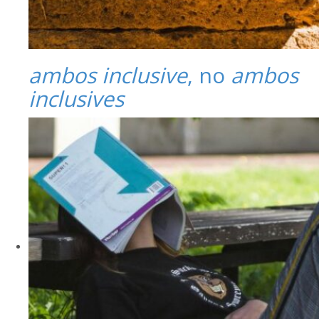
ambos inclusive
, no
ambos
inclusives