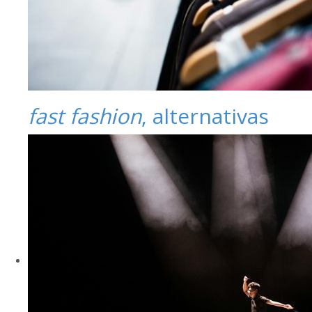
fast fashion
, alternativas