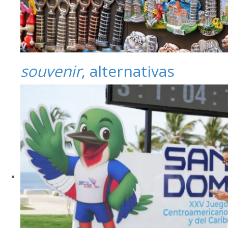
souvenir
, alternativas