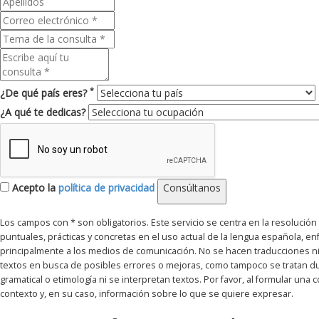
*
¿De qué país eres?
¿A qué te dedicas?
Acepto la
política de privacidad
Consúltanos
Los campos con * son obligatorios