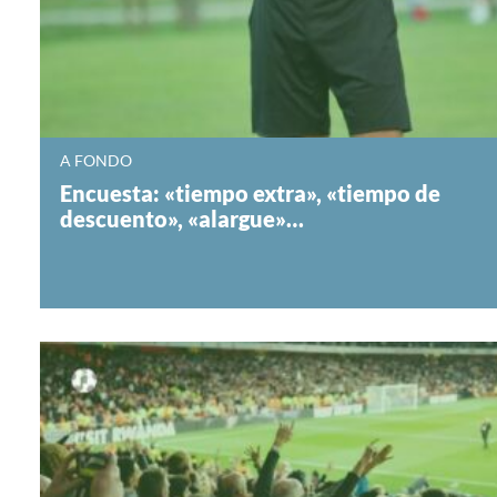
A FONDO
Encuesta: «tiempo extra», «tiempo de
descuento», «alargue»…