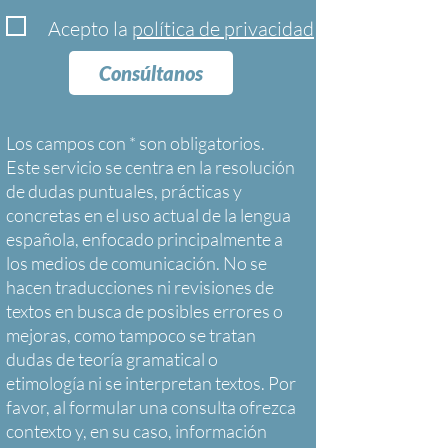
Acepto la
política de privacidad
Consúltanos
Los campos con * son obligatorios