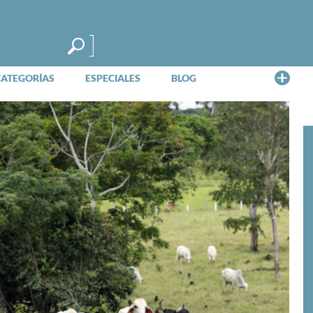
Me
CATEGORÍAS
ESPECIALES
BLOG