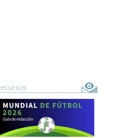
ecursos