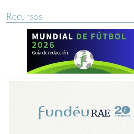
Recursos