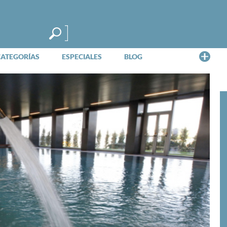
Me
CATEGORÍAS
ESPECIALES
BLOG