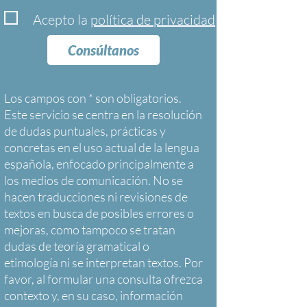
Acepto la
política de privacidad
Consúltanos
Los campos con * son obligatorios