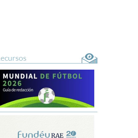
ecursos