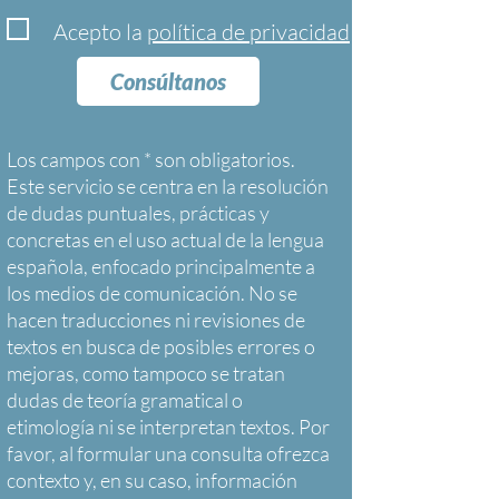
Acepto la
política de privacidad
Consúltanos
Los campos con * son obligatorios