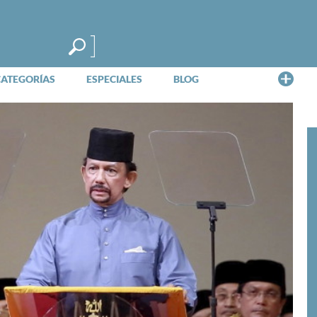
Me
CATEGORÍAS
ESPECIALES
BLOG