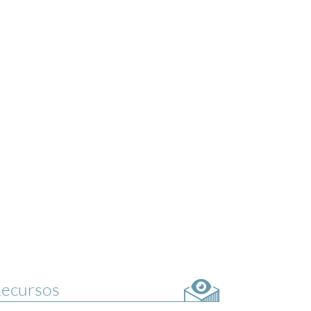
ecursos