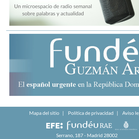
Mapa del sitio
Política de privacidad
Aviso le
Serrano, 187 - Madrid 28002