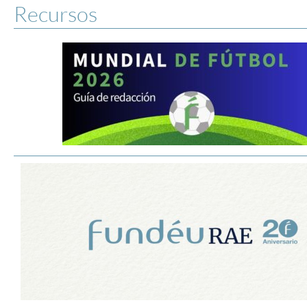
Recursos