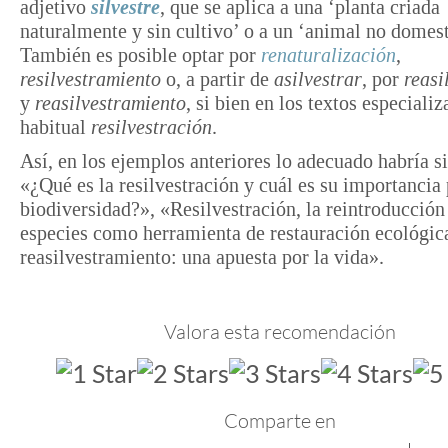
adjetivo
silvestre
, que se aplica a una ‘planta criada
naturalmente y sin cultivo’ o a un ‘animal no domes
También es posible optar por
renaturalización
,
resilvestramiento
o, a partir de
asilvestrar
, por
reasi
y
reasilvestramiento
, si bien en los textos especiali
habitual
resilvestración
.
Así, en los ejemplos anteriores lo adecuado habría si
«¿Qué es la resilvestración y cuál es su importancia 
biodiversidad?», «Resilvestración, la reintroducción
especies como herramienta de restauración ecológic
reasilvestramiento: una apuesta por la vida».
Valora esta recomendación
Comparte en