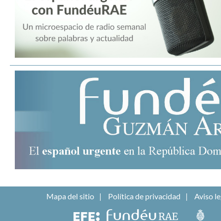
Mapa del sitio
Política de privacidad
Aviso le