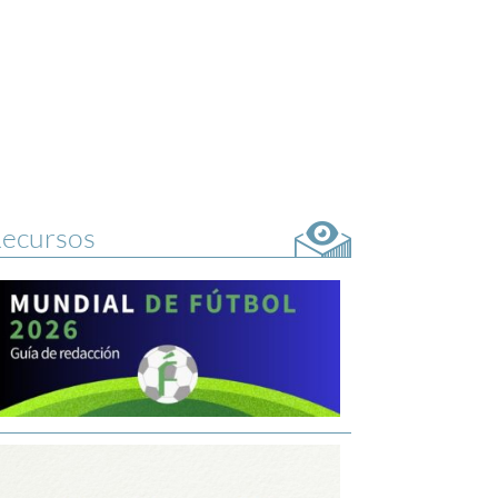
ecursos