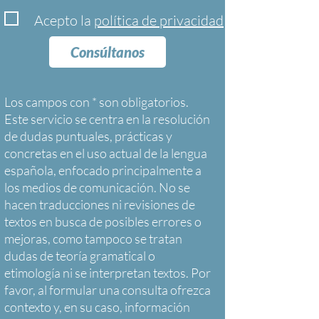
Acepto la
política de privacidad
Consúltanos
Los campos con * son obligatorios