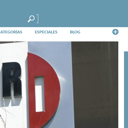
Me
CATEGORÍAS
ESPECIALES
BLOG