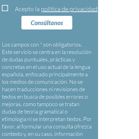
Acepto la
política de privacidad
Consúltanos
Los campos con * son obligatorios