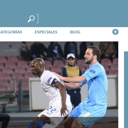
Me
CATEGORÍAS
ESPECIALES
BLOG