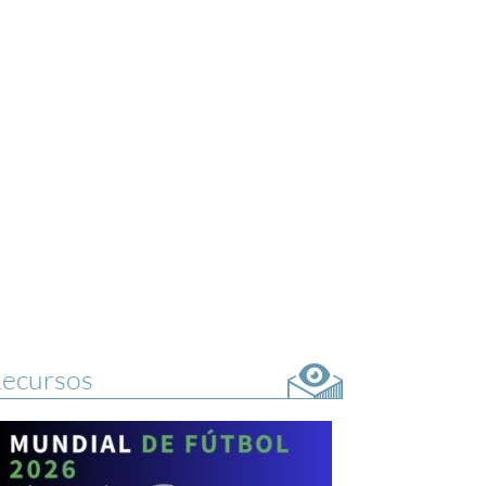
ecursos