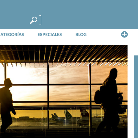
Me
CATEGORÍAS
ESPECIALES
BLOG