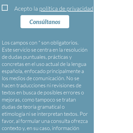
Acepto la
política de privacidad
Consúltanos
Los campos con * son obligatorios