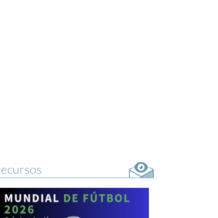
ecursos