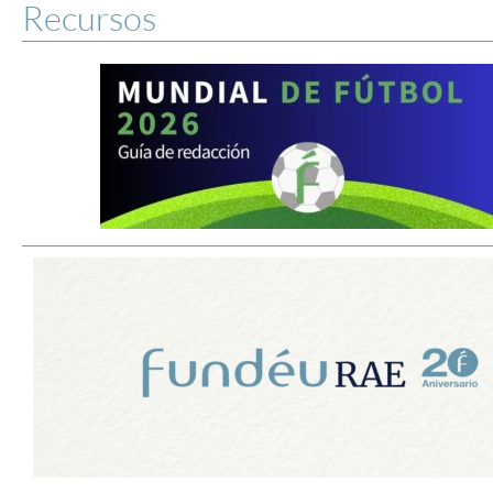
Recursos