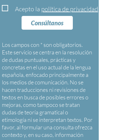
Acepto la
política de privacidad
Consúltanos
Los campos con * son obligatorios