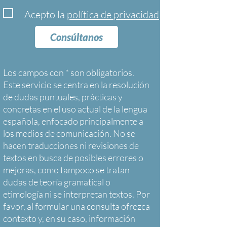
Acepto la
política de privacidad
Consúltanos
Los campos con * son obligatorios