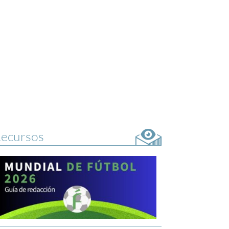
ecursos