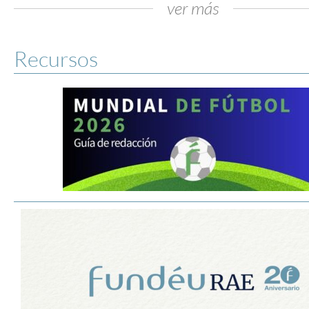
ver más
Recursos