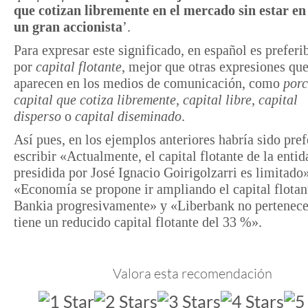
que cotizan libremente en el mercado sin estar e
un gran accionista
’.
Para expresar este significado, en español es preferi
por
capital flotante
, mejor que otras expresiones qu
aparecen en los medios de comunicación, como
porc
capital que cotiza libremente, capital libre, capital
disperso
o
capital diseminado
.
Así pues, en los ejemplos anteriores habría sido pref
escribir «Actualmente, el capital flotante de la entid
presidida por José Ignacio Goirigolzarri es limitado»
«Economía se propone ir ampliando el capital flotan
Bankia progresivamente» y «Liberbank no pertenece
tiene un reducido capital flotante del 33 %».
Valora esta recomendación