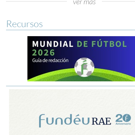
ver más
Recursos