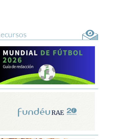
ecursos