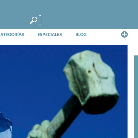
Me
CATEGORÍAS
ESPECIALES
BLOG