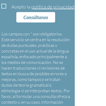
Acepto la
política de privacidad
Consúltanos
Los campos con * son obligatorios