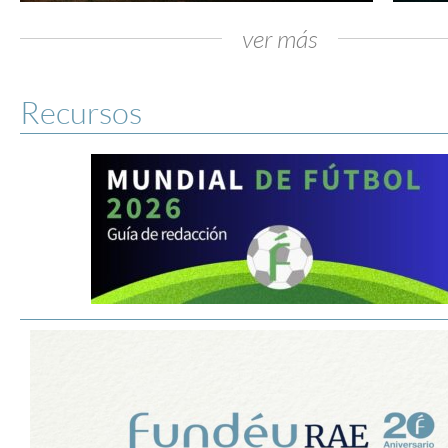
ver más
Recursos