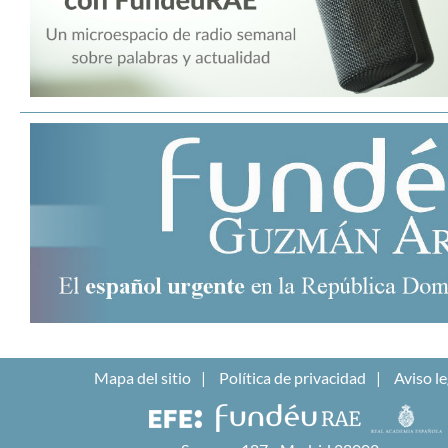
Mapa del sitio
Política de privacidad
Aviso le