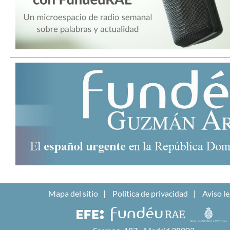
Mapa del sitio
Política de privacidad
Aviso le