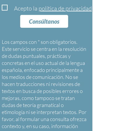
Acepto la
política de privacidad
Consúltanos
Los campos con * son obligatorios