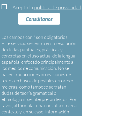
Acepto la
política de privacidad
Consúltanos
Los campos con * son obligatorios