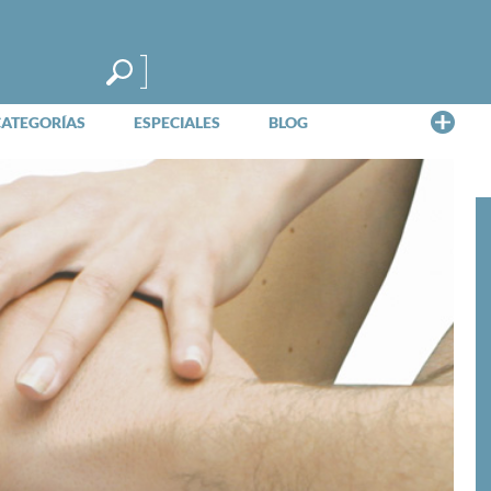
Me
CATEGORÍAS
ESPECIALES
BLOG