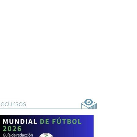
ecursos