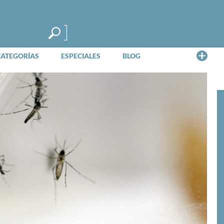
Me
CATEGORÍAS
ESPECIALES
BLOG