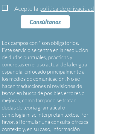
Acepto la
política de privacidad
Consúltanos
Los campos con * son obligatorios