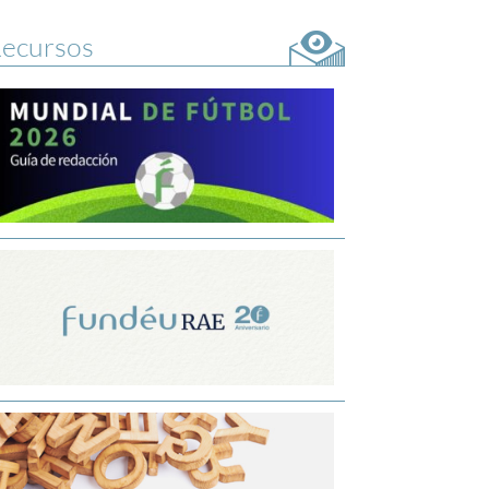
ecursos