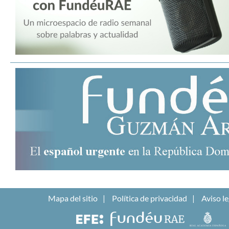
Mapa del sitio
Política de privacidad
Aviso le