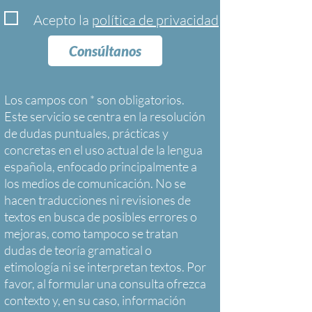
Acepto la
política de privacidad
Consúltanos
Los campos con * son obligatorios