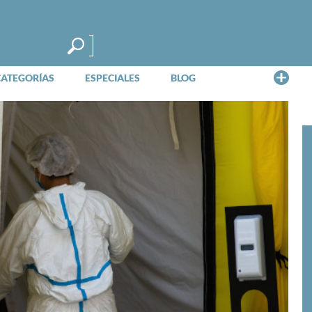
Me
CATEGORÍAS
ESPECIALES
BLOG