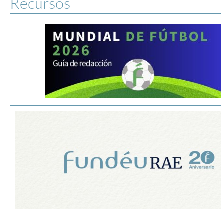
Recursos