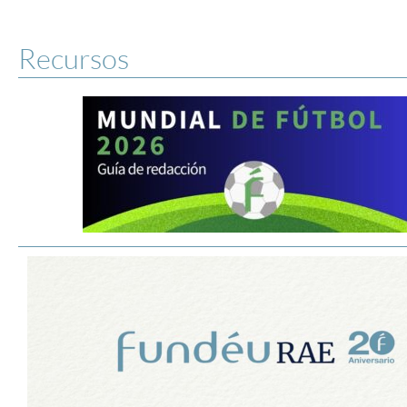
Recursos