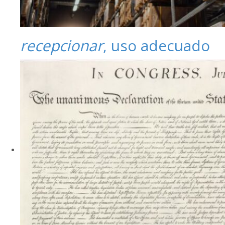
recepcionar
, uso adecuado