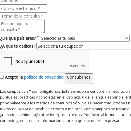
*
¿De qué país eres?
¿A qué te dedicas?
Acepto la
política de privacidad
Consúltanos
Los campos con * son obligatorios