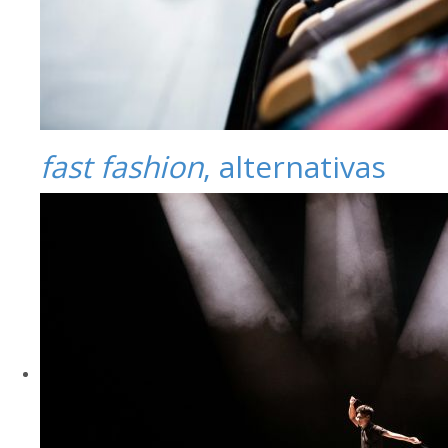
fast fashion
, alternativas