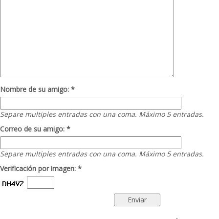
Nombre de su amigo: *
Separe multiples entradas con una coma. Máximo 5 entradas.
Correo de su amigo: *
Separe multiples entradas con una coma. Máximo 5 entradas.
Verificación por imagen: *