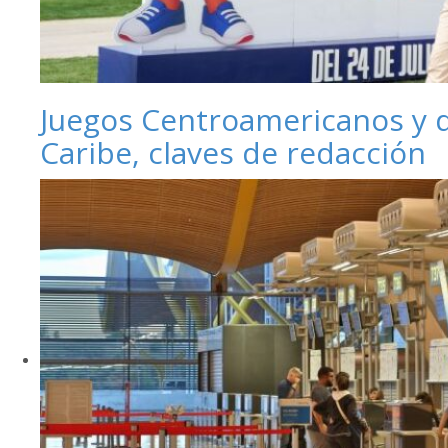
Juegos Centroamericanos y 
Caribe, claves de redacción