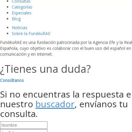
Consultas
Categorías
Especiales
Blog
Noticias
Sobre la FundéuRAE
FundéuRAE es una fundación patrocinada por la Agencia Efe y la Re
Española, cuyo objetivo es colaborar con el buen uso del español en
comunicación y en Internet.
¿Tienes una duda?
Consúltanos
Si no encuentras la respuesta 
nuestro
buscador
, envíanos tu
consulta.