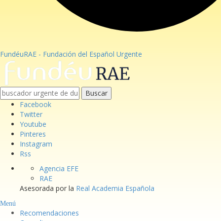
FundéuRAE - Fundación del Español Urgente
Buscar
Facebook
Twitter
Youtube
Pinteres
Instagram
Rss
Agencia EFE
RAE
Asesorada por la
Real Academia Española
Menú
Recomendaciones