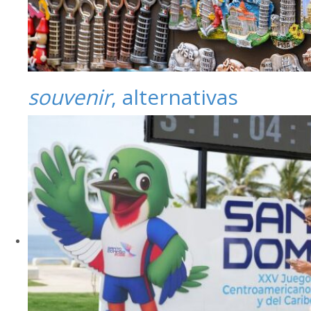
souvenir
, alternativas