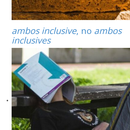
ambos inclusive
, no
ambos
inclusives