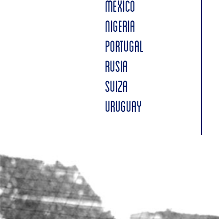
MÉXICO
NIGERIA
PORTUGAL
RUSIA
SUIZA
URUGUAY