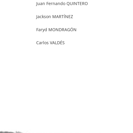
Juan Fernando QUINTERO
Jackson MARTÍNEZ
Faryd MONDRAGÓN
Carlos VALDÉS