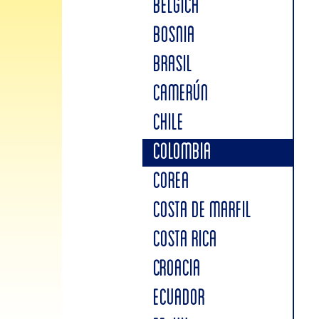
BÉLGICA
BOSNIA
BRASIL
CAMERÚN
CHILE
COLOMBIA
COREA
COSTA DE MARFIL
COSTA RICA
CROACIA
ECUADOR