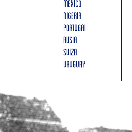
MÉXICO
NIGERIA
PORTUGAL
RUSIA
SUIZA
URUGUAY