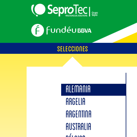
SELECCIONES
ALEMANIA
ARGELIA
ARGENTINA
AUSTRALIA