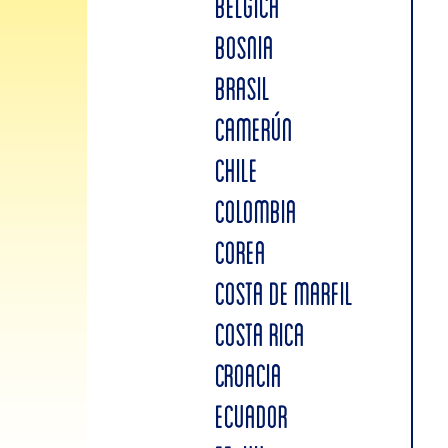
BÉLGICA
BOSNIA
BRASIL
CAMERÚN
CHILE
COLOMBIA
COREA
COSTA DE MARFIL
COSTA RICA
CROACIA
ECUADOR