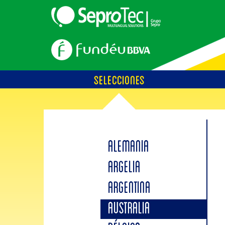
SELECCIONES
ALEMANIA
ARGELIA
ARGENTINA
AUSTRALIA