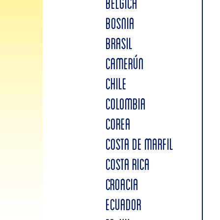
BÉLGICA
BOSNIA
BRASIL
CAMERÚN
CHILE
COLOMBIA
COREA
COSTA DE MARFIL
COSTA RICA
CROACIA
ECUADOR