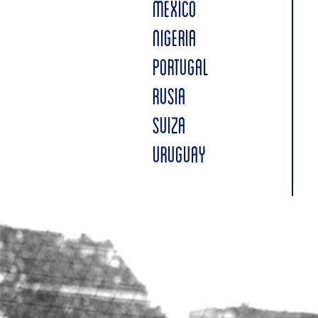
MÉXICO
NIGERIA
PORTUGAL
RUSIA
SUIZA
URUGUAY