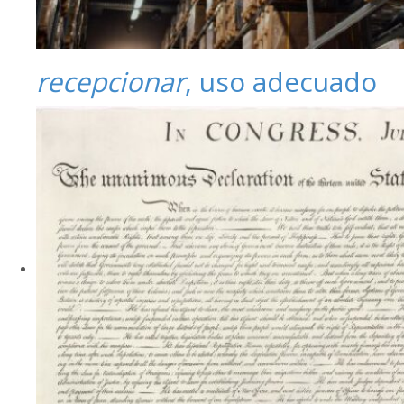
recepcionar
, uso adecuado