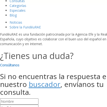
Consultas
Categorías
Especiales
Blog
Noticias
Sobre la FundéuRAE
FundéuRAE es una fundación patrocinada por la Agencia Efe y la Re
Española, cuyo objetivo es colaborar con el buen uso del español en
comunicación y en Internet.
¿Tienes una duda?
Consúltanos
Si no encuentras la respuesta 
nuestro
buscador
, envíanos tu
consulta.