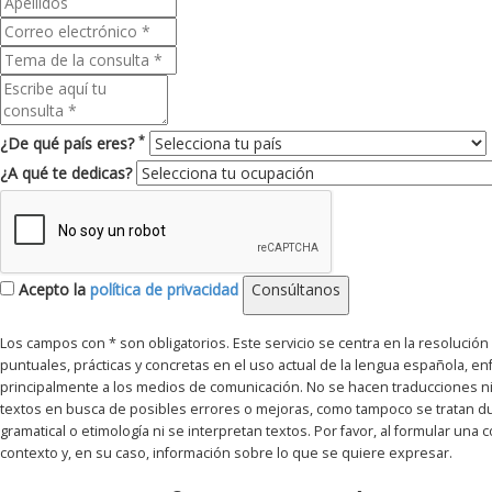
*
¿De qué país eres?
¿A qué te dedicas?
Acepto la
política de privacidad
Consúltanos
Los campos con * son obligatorios