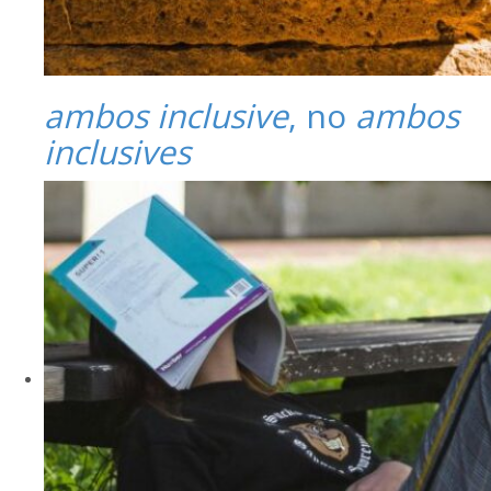
ambos inclusive
, no
ambos
inclusives