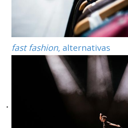
fast fashion
, alternativas