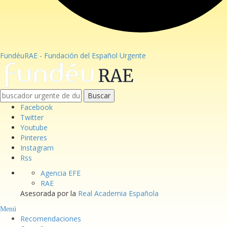
FundéuRAE - Fundación del Español Urgente
Buscar
Facebook
Twitter
Youtube
Pinteres
Instagram
Rss
Agencia EFE
RAE
Asesorada por la
Real Academia Española
Menú
Recomendaciones