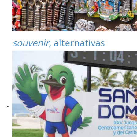
souvenir
, alternativas