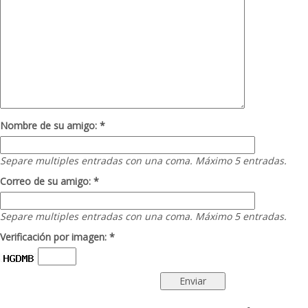
Nombre de su amigo: *
Separe multiples entradas con una coma. Máximo 5 entradas.
Correo de su amigo: *
Separe multiples entradas con una coma. Máximo 5 entradas.
Verificación por imagen: *