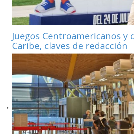
Juegos Centroamericanos y 
Caribe, claves de redacción