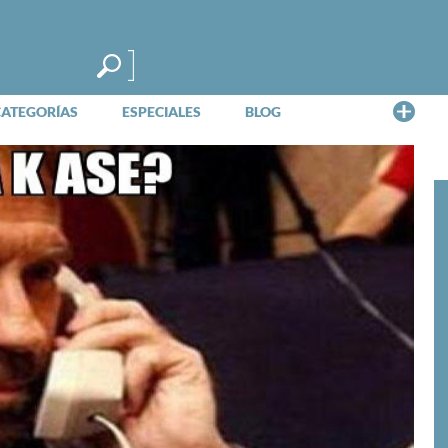
Me
CATEGORÍAS
ESPECIALES
BLOG