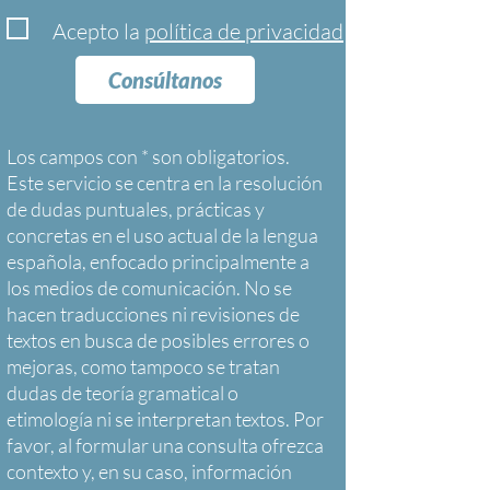
Acepto la
política de privacidad
Consúltanos
Los campos con * son obligatorios