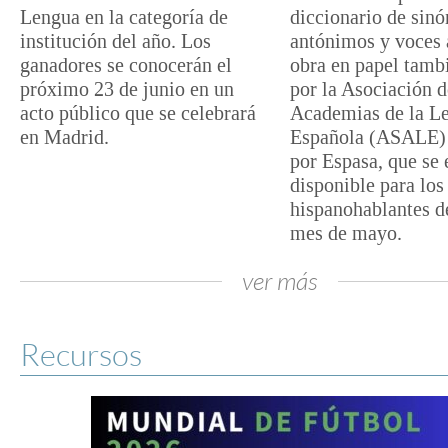
Lengua en la categoría de
diccionario de sin
institución del año. Los
antónimos y voces 
ganadores se conocerán el
obra en papel tamb
próximo 23 de junio en un
por la Asociación d
acto público que se celebrará
Academias de la L
en Madrid.
Española (ASALE) 
por Espasa, que se
disponible para los
hispanohablantes d
mes de mayo.
ver más
Recursos