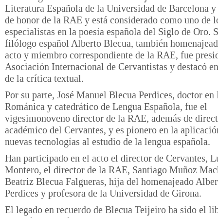
Literatura Española de la Universidad de Barcelona 
de honor de la RAE y está considerado como uno de l
especialistas en la poesía española del Siglo de Oro. S
filólogo español Alberto Blecua, también homenajead
acto y miembro correspondiente de la RAE, fue presid
Asociación Internacional de Cervantistas y destacó e
de la crítica textual.
Por su parte, José Manuel Blecua Perdices, doctor en 
Románica y catedrático de Lengua Española, fue el
vigesimonoveno director de la RAE, además de direct
académico del Cervantes, y es pionero en la aplicació
nuevas tecnologías al estudio de la lengua española.
Han participado en el acto el director de Cervantes, L
Montero, el director de la RAE, Santiago Muñoz Mac
Beatriz Blecua Falgueras, hija del homenajeado Albe
Perdices y profesora de la Universidad de Girona.
El legado en recuerdo de Blecua Teijeiro ha sido el li