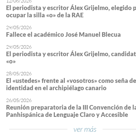
12/06/2026
El periodista y escritor Álex Grijelmo, elegido 
ocupar la silla «o» de la RAE
29/05/2026
Fallece el académico José Manuel Blecua
29/05/2026
El periodista y escritor Álex Grijelmo, candidato
«o»
28/05/2026
El «ustedes» frente al «vosotros» como seña d
identidad en el archipiélago canario
26/05/2026
Reunión preparatoria de la III Convención de l
Panhispánica de Lenguaje Claro y Accesible
ver más