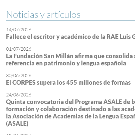
Noticias y artículos
14/07/2026
Fallece el escritor y académico de la RAE Luis 
01/07/2026
La Fundación San Millán afirma que consolida 
referencia en patrimonio y lengua española
30/06/2026
El CORPES supera los 455 millones de formas
24/06/2026
Quinta convocatoria del Programa ASALE de b
formación y colaboración destinado a las aca
la Asociación de Academias de la Lengua Espa
(ASALE)