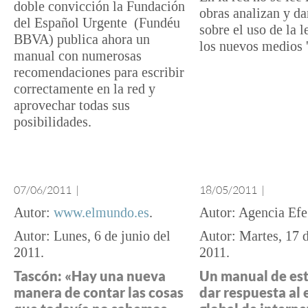
doble convicción la Fundación
obras analizan y da
del Español Urgente (Fundéu
sobre el uso de la 
BBVA) publica ahora un
los nuevos medios '
manual con numerosas
recomendaciones para escribir
correctamente en la red y
aprovechar todas sus
posibilidades.
07/06/2011
|
18/05/2011
|
www.elmundo.es
Agencia Efe
Lunes, 6 de junio del
Martes, 17 
2011
2011
Tascón: «Hay una nueva
Un manual de est
manera de contar las cosas
dar respuesta al