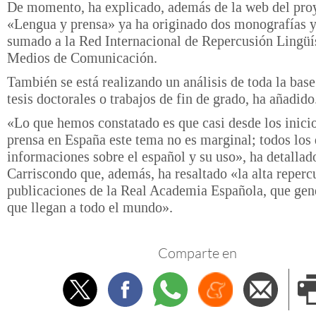
De momento, ha explicado, además de la web del pro
«Lengua y prensa» ya ha originado dos monografías y
sumado a la Red Internacional de Repercusión Lingüís
Medios de Comunicación.
También se está realizando un análisis de toda la base
tesis doctorales o trabajos de fin de grado, ha añadido
«Lo que hemos constatado es que casi desde los inicio
prensa en España este tema no es marginal; todos los 
informaciones sobre el español y su uso», ha detallad
Carriscondo que, además, ha resaltado «la alta reperc
publicaciones de la Real Academia Española, que gene
que llegan a todo el mundo».
Comparte en
Twitter
Facebook
Whatsapp
Menéame
Envi
e