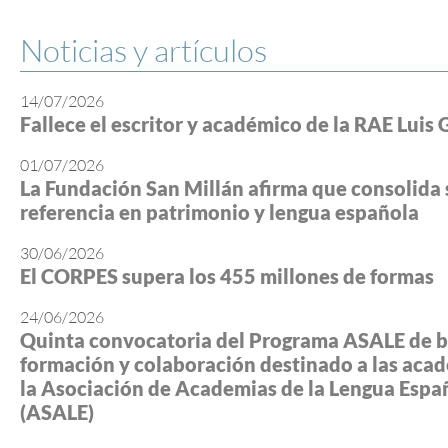
Noticias y artículos
14/07/2026
Fallece el escritor y académico de la RAE Luis 
01/07/2026
La Fundación San Millán afirma que consolida 
referencia en patrimonio y lengua española
30/06/2026
El CORPES supera los 455 millones de formas
24/06/2026
Quinta convocatoria del Programa ASALE de b
formación y colaboración destinado a las aca
la Asociación de Academias de la Lengua Espa
(ASALE)