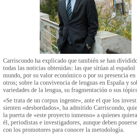
Carriscondo ha explicado que también se han dividido
todas las noticias obtenidas: las que sitúan al español 
mundo, por su valor económico o por su presencia en l
otros; sobre la convivencia de lenguas en España y so
variedades de la lengua, su fragmentación o sus tópic
«Se trata de un corpus ingente», ante el que los inves
sienten «desbordados», ha admitido Carriscondo, quie
la puerta de «este proyecto inmenso» a quienes quier
él, periodistas e investigadores, aunque deben poners
con los promotores para conocer la metodología.