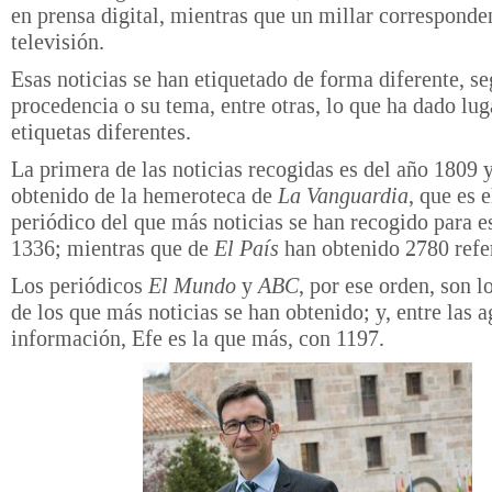
en prensa digital, mientras que un millar corresponde
televisión.
Esas noticias se han etiquetado de forma diferente, s
procedencia o su tema, entre otras, lo que ha dado lug
etiquetas diferentes.
La primera de las noticias recogidas es del año 1809 y
obtenido de la hemeroteca de
La Vanguardia
, que es 
periódico del que más noticias se han recogido para e
1336; mientras que de
El País
han obtenido 2780 refe
Los periódicos
El Mundo
y
ABC
, por ese orden, son l
de los que más noticias se han obtenido; y, entre las 
información, Efe es la que más, con 1197.