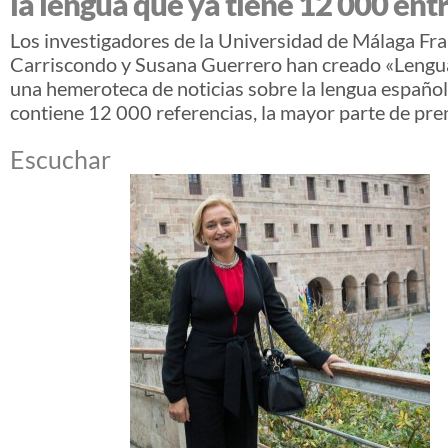
la lengua que ya tiene 12 000 ent
Los investigadores de la Universidad de Málaga Fr
Carriscondo y Susana Guerrero han creado «Lengua
una hemeroteca de noticias sobre la lengua español
contiene 12 000 referencias, la mayor parte de pren
Escuchar