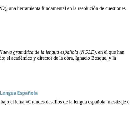
PD
), una herramienta fundamental en la resolución de cuestiones
Nueva gramática de la lengua española (NGLE),
en el que han
 el académico y director de la obra, Ignacio Bosque, y la
la Lengua Española
bajo el lema «Grandes desafíos de la lengua española: mestizaje e