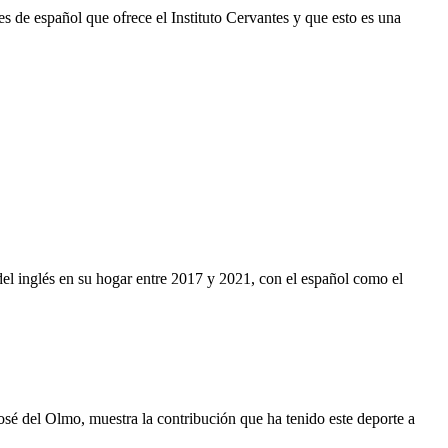
s de español que ofrece el Instituto Cervantes y que esto es una
el inglés en su hogar entre 2017 y 2021, con el español como el
José del Olmo, muestra la contribución que ha tenido este deporte a