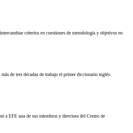
 intercambiar criterios en cuestiones de metodología y objetivos en
más de tres décadas de trabajo el primer diccionario inglés-
irmó a EFE una de sus miembros y directora del Centro de